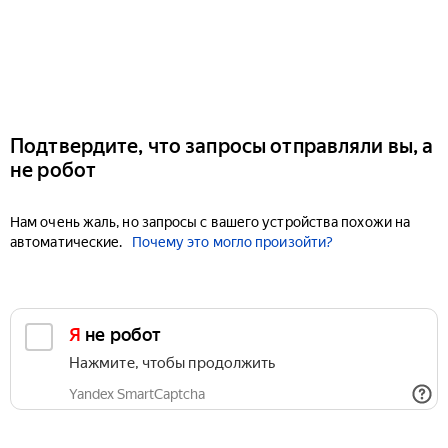
Подтвердите, что запросы отправляли вы, а
не робот
Нам очень жаль, но запросы с вашего устройства похожи на
автоматические.
Почему это могло произойти?
Я не робот
Нажмите, чтобы продолжить
Yandex SmartCaptcha