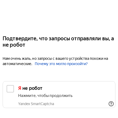
Подтвердите, что запросы отправляли вы, а
не робот
Нам очень жаль, но запросы с вашего устройства похожи на
автоматические.
Почему это могло произойти?
Я не робот
Нажмите, чтобы продолжить
Yandex SmartCaptcha