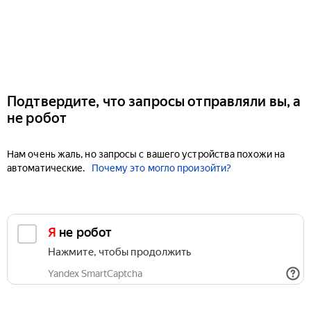
Подтвердите, что запросы отправляли вы, а
не робот
Нам очень жаль, но запросы с вашего устройства похожи на
автоматические.
Почему это могло произойти?
Я не робот
Нажмите, чтобы продолжить
Yandex SmartCaptcha