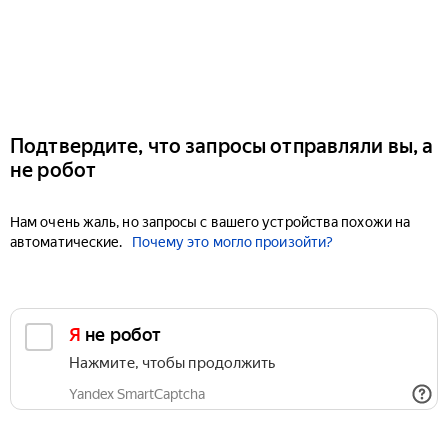
Подтвердите, что запросы отправляли вы, а
не робот
Нам очень жаль, но запросы с вашего устройства похожи на
автоматические.
Почему это могло произойти?
Я не робот
Нажмите, чтобы продолжить
Yandex SmartCaptcha