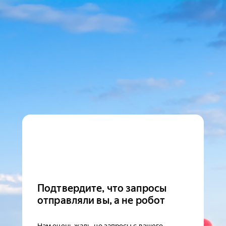
Подтвердите, что запросы
отправляли вы, а не робот