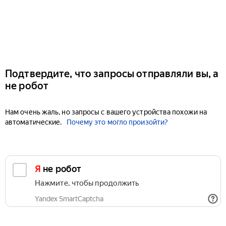
Подтвердите, что запросы отправляли вы, а
не робот
Нам очень жаль, но запросы с вашего устройства похожи на
автоматические.
Почему это могло произойти?
Я не робот
Нажмите, чтобы продолжить
Yandex SmartCaptcha