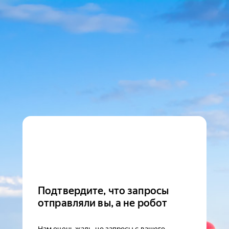
Подтвердите, что запросы
отправляли вы, а не робот