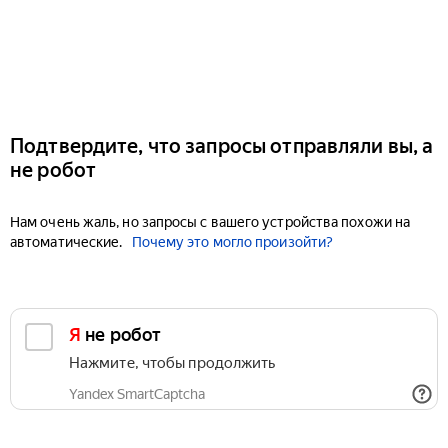
Подтвердите, что запросы отправляли вы, а
не робот
Нам очень жаль, но запросы с вашего устройства похожи на
автоматические.
Почему это могло произойти?
Я не робот
Нажмите, чтобы продолжить
Yandex SmartCaptcha