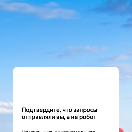
Подтвердите, что запросы
отправляли вы, а не робот