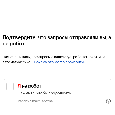
Подтвердите, что запросы отправляли вы, а
не робот
Нам очень жаль, но запросы с вашего устройства похожи на
автоматические.
Почему это могло произойти?
Я не робот
Нажмите, чтобы продолжить
Yandex SmartCaptcha