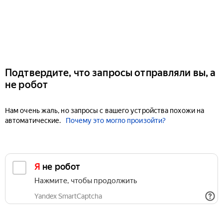
Подтвердите, что запросы отправляли вы, а
не робот
Нам очень жаль, но запросы с вашего устройства похожи на
автоматические.
Почему это могло произойти?
Я не робот
Нажмите, чтобы продолжить
Yandex SmartCaptcha