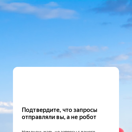
Подтвердите, что запросы
отправляли вы, а не робот