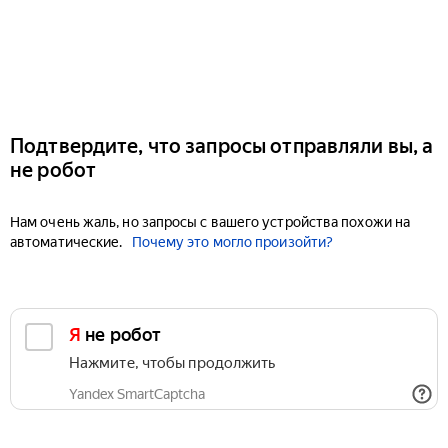
Подтвердите, что запросы отправляли вы, а
не робот
Нам очень жаль, но запросы с вашего устройства похожи на
автоматические.
Почему это могло произойти?
Я не робот
Нажмите, чтобы продолжить
Yandex SmartCaptcha