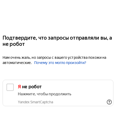
Подтвердите, что запросы отправляли вы, а
не робот
Нам очень жаль, но запросы с вашего устройства похожи на
автоматические.
Почему это могло произойти?
Я не робот
Нажмите, чтобы продолжить
Yandex SmartCaptcha