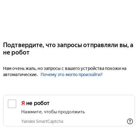
Подтвердите, что запросы отправляли вы, а
не робот
Нам очень жаль, но запросы с вашего устройства похожи на
автоматические.
Почему это могло произойти?
Я не робот
Нажмите, чтобы продолжить
Yandex SmartCaptcha