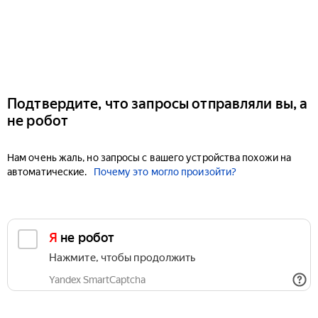
Подтвердите, что запросы отправляли вы, а
не робот
Нам очень жаль, но запросы с вашего устройства похожи на
автоматические.
Почему это могло произойти?
Я не робот
Нажмите, чтобы продолжить
Yandex SmartCaptcha