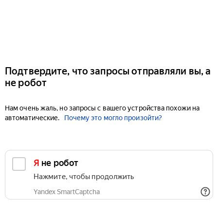
Подтвердите, что запросы отправляли вы, а
не робот
Нам очень жаль, но запросы с вашего устройства похожи на
автоматические.
Почему это могло произойти?
Я не робот
Нажмите, чтобы продолжить
Yandex SmartCaptcha