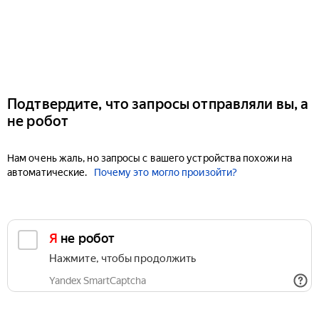
Подтвердите, что запросы отправляли вы, а
не робот
Нам очень жаль, но запросы с вашего устройства похожи на
автоматические.
Почему это могло произойти?
Я не робот
Нажмите, чтобы продолжить
Yandex SmartCaptcha