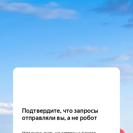
Подтвердите, что запросы
отправляли вы, а не робот