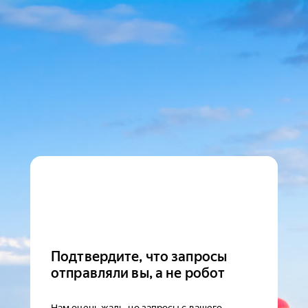
Подтвердите, что запросы
отправляли вы, а не робот