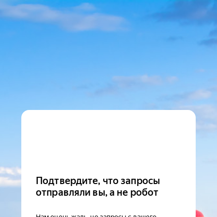
Подтвердите, что запросы
отправляли вы, а не робот