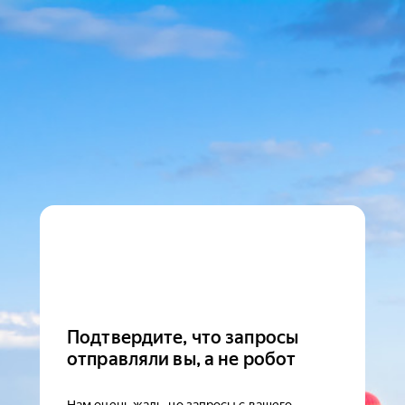
Подтвердите, что запросы
отправляли вы, а не робот