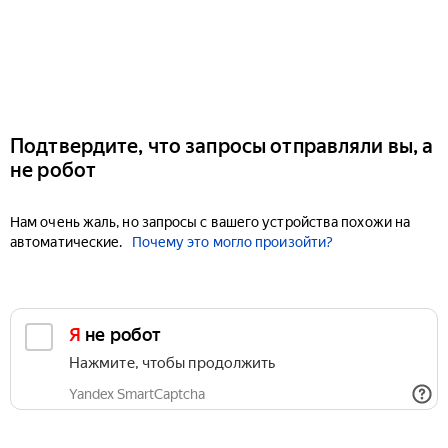
Подтвердите, что запросы отправляли вы, а
не робот
Нам очень жаль, но запросы с вашего устройства похожи на
автоматические.
Почему это могло произойти?
Я не робот
Нажмите, чтобы продолжить
Yandex SmartCaptcha