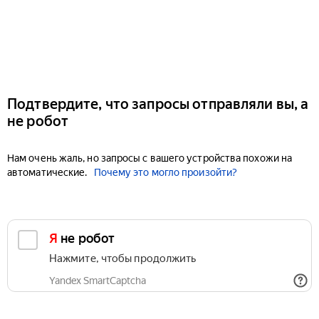
Подтвердите, что запросы отправляли вы, а
не робот
Нам очень жаль, но запросы с вашего устройства похожи на
автоматические.
Почему это могло произойти?
Я не робот
Нажмите, чтобы продолжить
Yandex SmartCaptcha