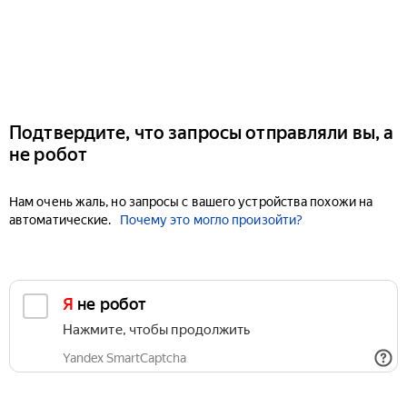
Подтвердите, что запросы отправляли вы, а
не робот
Нам очень жаль, но запросы с вашего устройства похожи на
автоматические.
Почему это могло произойти?
Я не робот
Нажмите, чтобы продолжить
Yandex SmartCaptcha