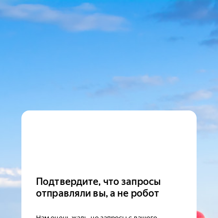
Подтвердите, что запросы
отправляли вы, а не робот