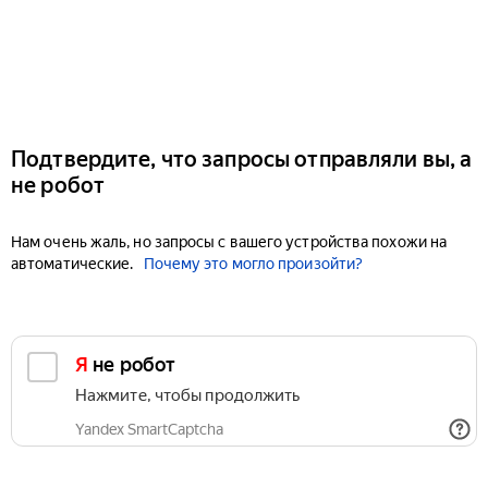
Подтвердите, что запросы отправляли вы, а
не робот
Нам очень жаль, но запросы с вашего устройства похожи на
автоматические.
Почему это могло произойти?
Я не робот
Нажмите, чтобы продолжить
Yandex SmartCaptcha