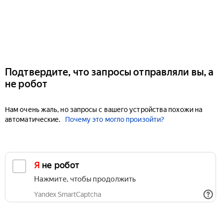
Подтвердите, что запросы отправляли вы, а
не робот
Нам очень жаль, но запросы с вашего устройства похожи на
автоматические.
Почему это могло произойти?
Я не робот
Нажмите, чтобы продолжить
Yandex SmartCaptcha