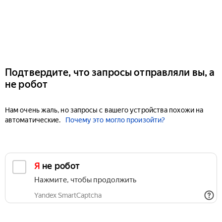
Подтвердите, что запросы отправляли вы, а
не робот
Нам очень жаль, но запросы с вашего устройства похожи на
автоматические.
Почему это могло произойти?
Я не робот
Нажмите, чтобы продолжить
Yandex SmartCaptcha