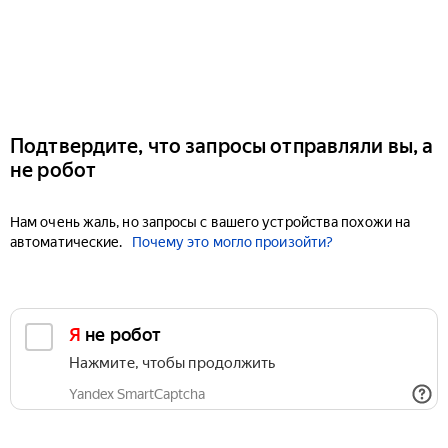
Подтвердите, что запросы отправляли вы, а
не робот
Нам очень жаль, но запросы с вашего устройства похожи на
автоматические.
Почему это могло произойти?
Я не робот
Нажмите, чтобы продолжить
Yandex SmartCaptcha