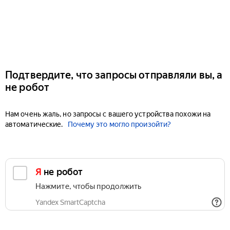
Подтвердите, что запросы отправляли вы, а
не робот
Нам очень жаль, но запросы с вашего устройства похожи на
автоматические.
Почему это могло произойти?
Я не робот
Нажмите, чтобы продолжить
Yandex SmartCaptcha