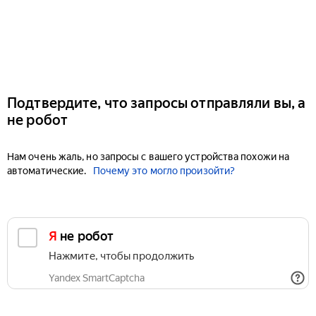
Подтвердите, что запросы отправляли вы, а
не робот
Нам очень жаль, но запросы с вашего устройства похожи на
автоматические.
Почему это могло произойти?
Я не робот
Нажмите, чтобы продолжить
Yandex SmartCaptcha