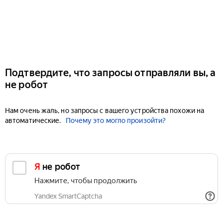
Подтвердите, что запросы отправляли вы, а
не робот
Нам очень жаль, но запросы с вашего устройства похожи на
автоматические.
Почему это могло произойти?
Я не робот
Нажмите, чтобы продолжить
Yandex SmartCaptcha