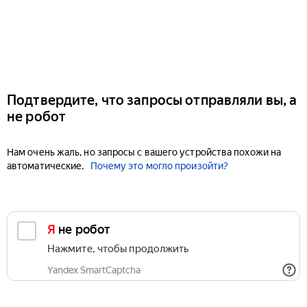
Подтвердите, что запросы отправляли вы, а
не робот
Нам очень жаль, но запросы с вашего устройства похожи на
автоматические.
Почему это могло произойти?
Я не робот
Нажмите, чтобы продолжить
Yandex SmartCaptcha