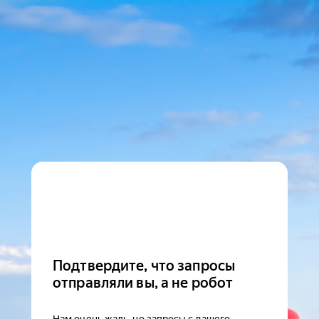
Подтвердите, что запросы
отправляли вы, а не робот