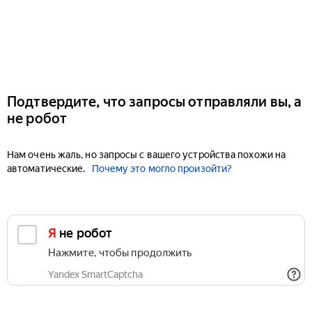
Подтвердите, что запросы отправляли вы, а
не робот
Нам очень жаль, но запросы с вашего устройства похожи на
автоматические.
Почему это могло произойти?
Я не робот
Нажмите, чтобы продолжить
Yandex SmartCaptcha