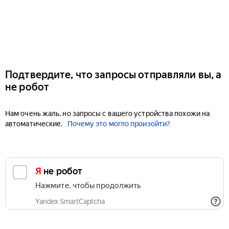
Подтвердите, что запросы отправляли вы, а
не робот
Нам очень жаль, но запросы с вашего устройства похожи на
автоматические.
Почему это могло произойти?
Я не робот
Нажмите, чтобы продолжить
Yandex SmartCaptcha