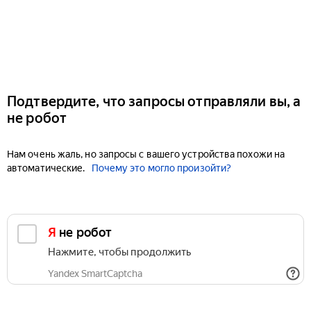
Подтвердите, что запросы отправляли вы, а
не робот
Нам очень жаль, но запросы с вашего устройства похожи на
автоматические.
Почему это могло произойти?
Я не робот
Нажмите, чтобы продолжить
Yandex SmartCaptcha