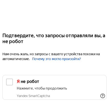
Подтвердите, что запросы отправляли вы, а
не робот
Нам очень жаль, но запросы с вашего устройства похожи на
автоматические.
Почему это могло произойти?
Я не робот
Нажмите, чтобы продолжить
Yandex SmartCaptcha