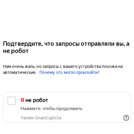
Подтвердите, что запросы отправляли вы, а
не робот
Нам очень жаль, но запросы с вашего устройства похожи на
автоматические.
Почему это могло произойти?
Я не робот
Нажмите, чтобы продолжить
Yandex SmartCaptcha