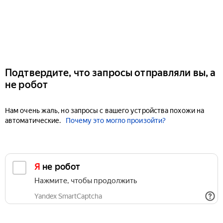
Подтвердите, что запросы отправляли вы, а
не робот
Нам очень жаль, но запросы с вашего устройства похожи на
автоматические.
Почему это могло произойти?
Я не робот
Нажмите, чтобы продолжить
Yandex SmartCaptcha