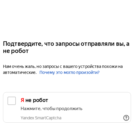
Подтвердите, что запросы отправляли вы, а
не робот
Нам очень жаль, но запросы с вашего устройства похожи на
автоматические.
Почему это могло произойти?
Я не робот
Нажмите, чтобы продолжить
Yandex SmartCaptcha