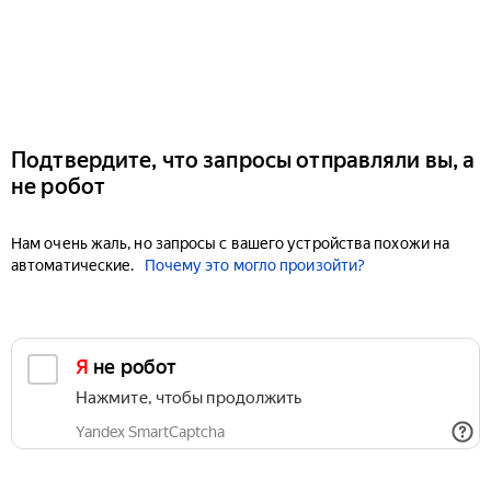
Подтвердите, что запросы отправляли вы, а
не робот
Нам очень жаль, но запросы с вашего устройства похожи на
автоматические.
Почему это могло произойти?
Я не робот
Нажмите, чтобы продолжить
Yandex SmartCaptcha