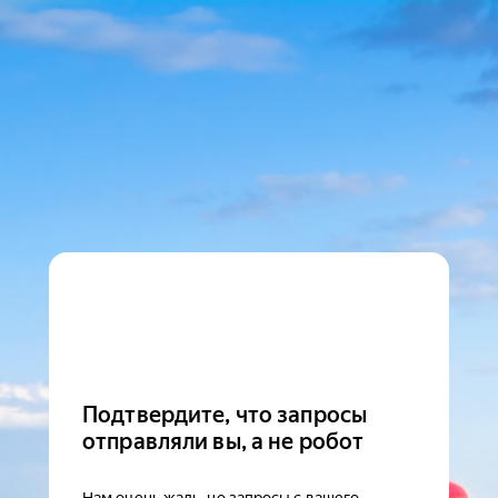
Подтвердите, что запросы
отправляли вы, а не робот