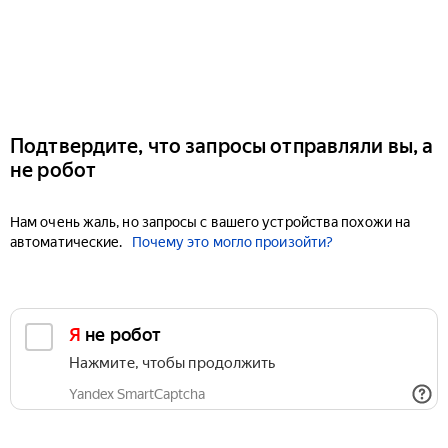
Подтвердите, что запросы отправляли вы, а
не робот
Нам очень жаль, но запросы с вашего устройства похожи на
автоматические.
Почему это могло произойти?
Я не робот
Нажмите, чтобы продолжить
Yandex SmartCaptcha