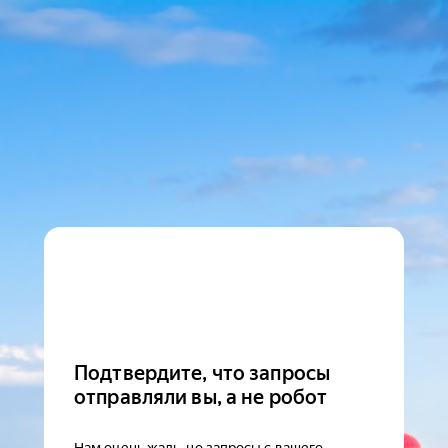
Подтвердите, что запросы
отправляли вы, а не робот