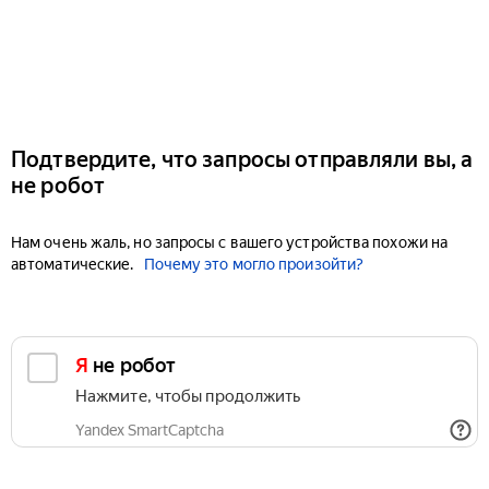
Подтвердите, что запросы отправляли вы, а
не робот
Нам очень жаль, но запросы с вашего устройства похожи на
автоматические.
Почему это могло произойти?
Я не робот
Нажмите, чтобы продолжить
Yandex SmartCaptcha