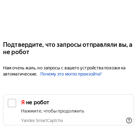
Подтвердите, что запросы отправляли вы, а
не робот
Нам очень жаль, но запросы с вашего устройства похожи на
автоматические.
Почему это могло произойти?
Я не робот
Нажмите, чтобы продолжить
Yandex SmartCaptcha