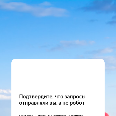
Подтвердите, что запросы
отправляли вы, а не робот