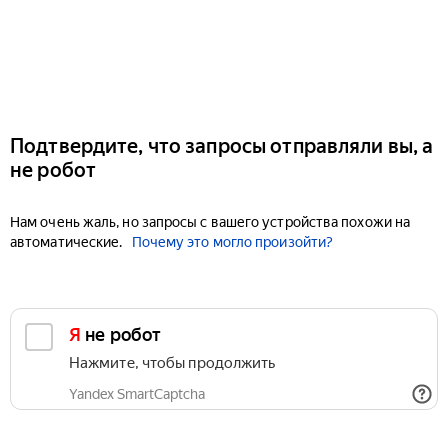
Подтвердите, что запросы отправляли вы, а
не робот
Нам очень жаль, но запросы с вашего устройства похожи на
автоматические.
Почему это могло произойти?
Я не робот
Нажмите, чтобы продолжить
Yandex SmartCaptcha